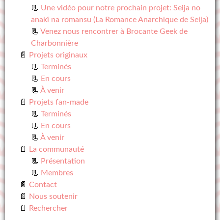
Une vidéo pour notre prochain projet: Seija no
anakî na romansu (La Romance Anarchique de Seija)
Venez nous rencontrer à Brocante Geek de
Charbonnière
Projets originaux
Terminés
En cours
À venir
Projets fan-made
Terminés
En cours
À venir
La communauté
Présentation
Membres
Contact
Nous soutenir
Rechercher